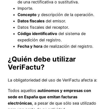
de una rectificativa o sustitutiva.
Importe.
Concepto
y descripción de la operación.
Datos fiscales
del emisor.
Datos fiscales del receptor.
Código identificativo
del sistema de
expedición del registro.
Fecha y hora
de realización del registro.
¿Quién debe utilizar
VeriFactu?
La obligatoriedad del uso de VeriFactu afecta a:
Todos aquellos
autónomos y empresas con
sede en España que emitan facturas
electrónicas
, a pesar de que sólo sea utilizado