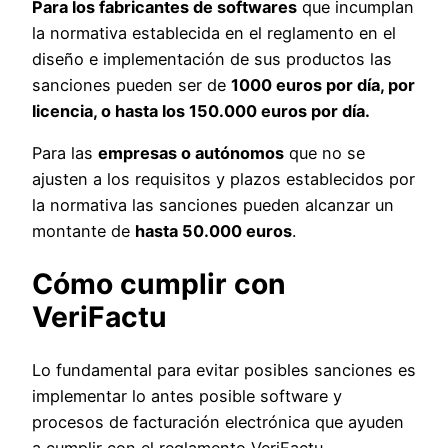
Para los fabricantes de softwares
que incumplan
la normativa establecida en el reglamento en el
diseño e implementación de sus productos las
sanciones pueden ser de
1000 euros por día, por
licencia, o hasta los 150.000 euros por día.
Para las
empresas o autónomos
que no se
ajusten a los requisitos y plazos establecidos por
la normativa las sanciones pueden alcanzar un
montante de
hasta 50.000 euros
.
Cómo cumplir con
VeriFactu
Lo fundamental para evitar posibles sanciones es
implementar lo antes posible software y
procesos de facturación electrónica que ayuden
a cumplir con el reglamento VeriFactu.