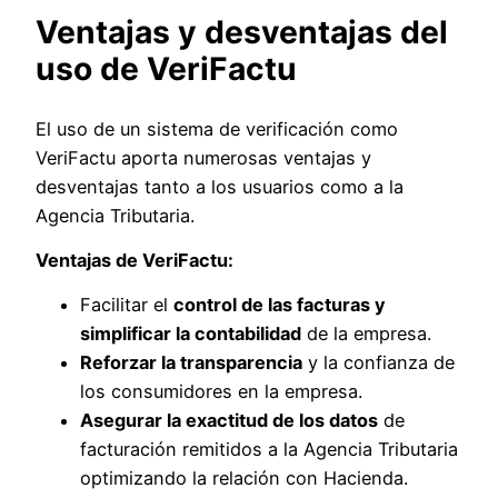
Ventajas y desventajas del
uso de VeriFactu
El uso de un sistema de verificación como
VeriFactu aporta numerosas ventajas y
desventajas tanto a los usuarios como a la
Agencia Tributaria.
Ventajas de VeriFactu:
Facilitar el
control de las facturas y
simplificar la contabilidad
de la empresa.
Reforzar la transparencia
y la confianza de
los consumidores en la empresa.
Asegurar la exactitud de los datos
de
facturación remitidos a la Agencia Tributaria
optimizando la relación con Hacienda.