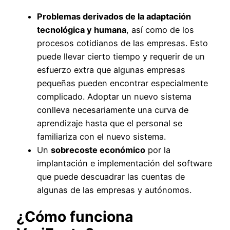
Problemas derivados de la adaptación
tecnológica y humana
, así como de los
procesos cotidianos de las empresas. Esto
puede llevar cierto tiempo y requerir de un
esfuerzo extra que algunas empresas
pequeñas pueden encontrar especialmente
complicado. Adoptar un nuevo sistema
conlleva necesariamente una curva de
aprendizaje hasta que el personal se
familiariza con el nuevo sistema.
Un
sobrecoste económico
por la
implantación e implementación del software
que puede descuadrar las cuentas de
algunas de las empresas y autónomos.
¿Cómo funciona