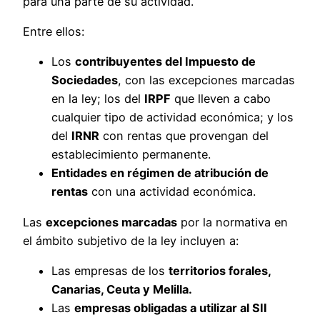
para una parte de su actividad.
Entre ellos:
Los
contribuyentes del Impuesto de
Sociedades
, con las excepciones marcadas
en la ley; los del
IRPF
que lleven a cabo
cualquier tipo de actividad económica; y los
del
IRNR
con rentas que provengan del
establecimiento permanente.
Entidades en régimen de atribución de
rentas
con una actividad económica.
Las
excepciones marcadas
por la normativa en
el ámbito subjetivo de la ley incluyen a:
Las empresas de los
territorios forales,
Canarias, Ceuta y Melilla.
Las
empresas obligadas a utilizar al SII