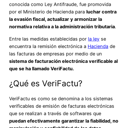
conocida como Ley Antifraude, fue promovida
por el Ministerio de Hacienda para
luchar contra
la evasión fiscal, actualizar y armonizar la
normativa relativa a la administración tributaria
.
Entre las medidas establecidas por
la ley
se
encuentra la remisión electrónica a
Hacienda
de
las facturas de empresas por medio de un
sistema de facturación electrónica verificable al
que se ha llamado VeriFactu.
¿Qué es VeriFactu?
VeriFactu es como se denomina a los sistemas
verificables de emisión de facturas electrónicas
que se realizan a través de softwares que
puedan efectivamente garantizar la fiabilidad, no