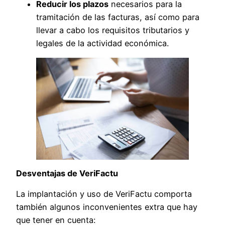
Reducir los plazos
necesarios para la
tramitación de las facturas, así como para
llevar a cabo los requisitos tributarios y
legales de la actividad económica.
Desventajas de VeriFactu
La implantación y uso de VeriFactu comporta
también algunos inconvenientes extra que hay
que tener en cuenta: