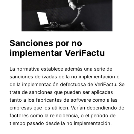
Sanciones por no
implementar VeriFactu
La normativa establece además una serie de
sanciones derivadas de la no implementación o
de la implementación defectuosa de VeriFactu. Se
trata de sanciones que pueden ser aplicadas
tanto a los fabricantes de software como a las
empresas que los utilicen. Varían dependiendo de
factores como la reincidencia, o el período de
tiempo pasado desde la no implementación.