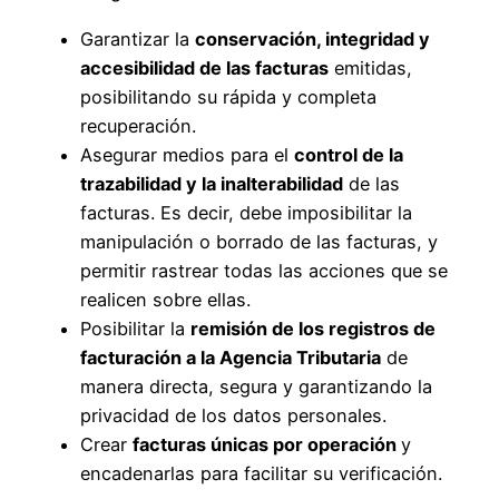
Garantizar la
conservación, integridad y
accesibilidad de las facturas
emitidas,
posibilitando su rápida y completa
recuperación.
Asegurar medios para el
control de la
trazabilidad y la inalterabilidad
de las
facturas. Es decir, debe imposibilitar la
manipulación o borrado de las facturas, y
permitir rastrear todas las acciones que se
realicen sobre ellas.
Posibilitar la
remisión de los registros de
facturación a la Agencia Tributaria
de
manera directa, segura y garantizando la
privacidad de los datos personales.
Crear
facturas únicas por operación
y
encadenarlas para facilitar su verificación.