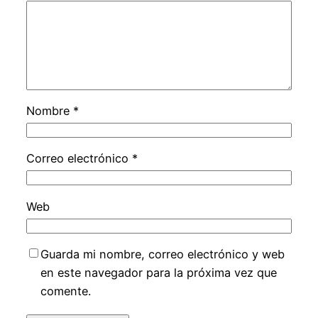
Nombre
*
Correo electrónico
*
Web
Guarda mi nombre, correo electrónico y web
en este navegador para la próxima vez que
comente.