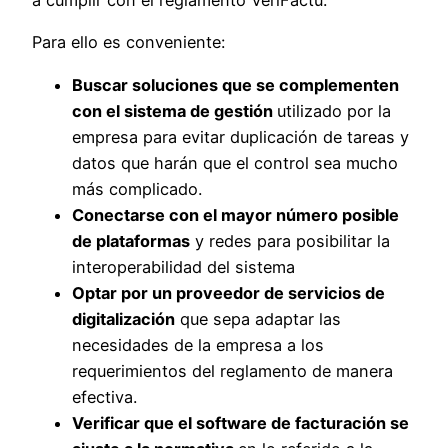
Para ello es conveniente:
Buscar soluciones que se complementen
con el sistema de gestión
utilizado por la
empresa para evitar duplicación de tareas y
datos que harán que el control sea mucho
más complicado.
Conectarse con el mayor número posible
de plataformas
y redes para posibilitar la
interoperabilidad del sistema
Optar por un proveedor de servicios de
digitalización
que sepa adaptar las
necesidades de la empresa a los
requerimientos del reglamento de manera
efectiva.
Verificar que el software de facturación se