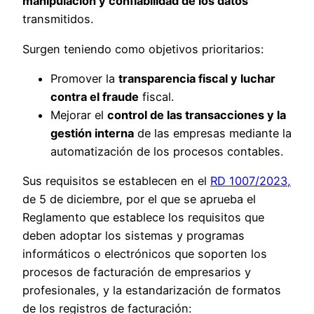
manipulación y confiabilidad de los datos
transmitidos.
Surgen teniendo como objetivos prioritarios:
Promover la
transparencia fiscal y luchar
contra el fraude
fiscal.
Mejorar el
control de las transacciones y la
gestión interna
de las empresas mediante la
automatización de los procesos contables.
Sus requisitos se establecen en el
RD 1007/2023,
de 5 de diciembre, por el que se aprueba el
Reglamento que establece los requisitos que
deben adoptar los sistemas y programas
informáticos o electrónicos que soporten los
procesos de facturación de empresarios y
profesionales, y la estandarización de formatos
de los registros de facturación: