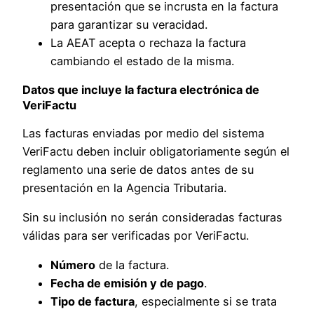
presentación que se incrusta en la factura
para garantizar su veracidad.
La AEAT acepta o rechaza la factura
cambiando el estado de la misma.
Datos que incluye la factura electrónica de
VeriFactu
Las facturas enviadas por medio del sistema
VeriFactu deben incluir obligatoriamente según el
reglamento una serie de datos antes de su
presentación en la Agencia Tributaria.
Sin su inclusión no serán consideradas facturas
válidas para ser verificadas por VeriFactu.
Número
de la factura.
Fecha de emisión y de pago
.
Tipo de factura
, especialmente si se trata