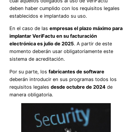
cuál aquellos obligados al uso de VeriFactu
deben haber cumplido con los requisitos legales
establecidos e implantado su uso.
En el caso de las
empresas el plazo máximo para
implantar VeriFactu en su facturación
electrónica es julio de 2025
. A partir de este
momento deberán usar obligatoriamente este
sistema de acreditación.
Por su parte, los
fabricantes de software
deberán introducir en sus programas todos los
requisitos legales
desde octubre de 2024
de
manera obligatoria.