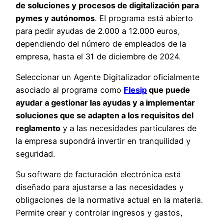
de soluciones y procesos de digitalización para
pymes y autónomos
. El programa está abierto
para pedir ayudas de 2.000 a 12.000 euros,
dependiendo del número de empleados de la
empresa, hasta el 31 de diciembre de 2024.
Seleccionar un Agente Digitalizador oficialmente
asociado al programa como
Flesip
que puede
ayudar a gestionar las ayudas y a implementar
soluciones que se adapten a los requisitos del
reglamento
y a las necesidades particulares de
la empresa supondrá invertir en tranquilidad y
seguridad.
Su software de facturación electrónica está
diseñado para ajustarse a las necesidades y
obligaciones de la normativa actual en la materia.
Permite crear y controlar ingresos y gastos,