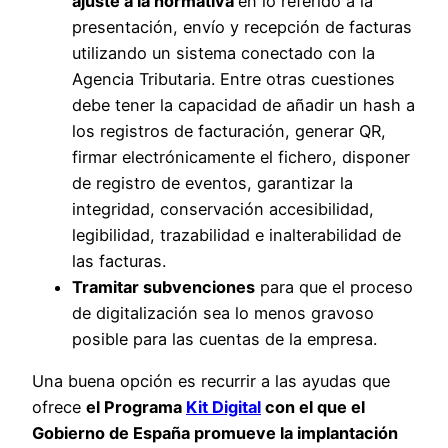
ajuste a la normativa
en lo referido a la
presentación, envío y recepción de facturas
utilizando un sistema conectado con la
Agencia Tributaria. Entre otras cuestiones
debe tener la capacidad de añadir un hash a
los registros de facturación, generar QR,
firmar electrónicamente el fichero, disponer
de registro de eventos, garantizar la
integridad, conservación accesibilidad,
legibilidad, trazabilidad e inalterabilidad de
las facturas.
Tramitar subvenciones
para que el proceso
de digitalización sea lo menos gravoso
posible para las cuentas de la empresa.
Una buena opción es recurrir a las ayudas que
ofrece
el Programa
Kit Digital
con el que el
Gobierno de España promueve la implantación