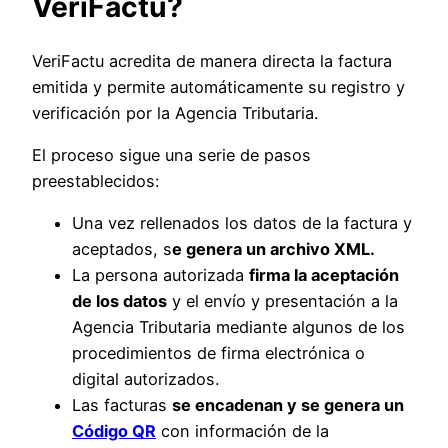
VeriFactu?
VeriFactu acredita de manera directa la factura
emitida y permite automáticamente su registro y
verificación por la Agencia Tributaria.
El proceso sigue una serie de pasos
preestablecidos:
Una vez rellenados los datos de la factura y
aceptados, s
e genera un archivo XML.
La persona autorizada
firma la aceptación
de los datos
y el envío y presentación a la
Agencia Tributaria mediante algunos de los
procedimientos de firma electrónica o
digital autorizados.
Las facturas
se encadenan y se genera un
Código QR
con información de la