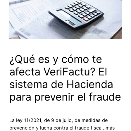
¿Qué es y cómo te
afecta VeriFactu? El
sistema de Hacienda
para prevenir el fraude
La ley 11/2021, de 9 de julio, de medidas de
prevención y lucha contra el fraude fiscal, más