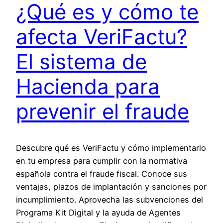
¿Qué es y cómo te
afecta VeriFactu?
El sistema de
Hacienda para
prevenir el fraude
Descubre qué es VeriFactu y cómo implementarlo
en tu empresa para cumplir con la normativa
española contra el fraude fiscal. Conoce sus
ventajas, plazos de implantación y sanciones por
incumplimiento. Aprovecha las subvenciones del
Programa Kit Digital y la ayuda de Agentes