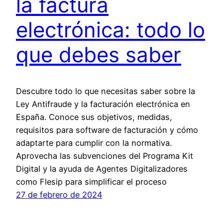
la factura
electrónica: todo lo
que debes saber
Descubre todo lo que necesitas saber sobre la
Ley Antifraude y la facturación electrónica en
España. Conoce sus objetivos, medidas,
requisitos para software de facturación y cómo
adaptarte para cumplir con la normativa.
Aprovecha las subvenciones del Programa Kit
Digital y la ayuda de Agentes Digitalizadores
como Flesip para simplificar el proceso
27 de febrero de 2024