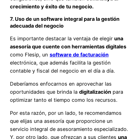
crecimiento y éxito de tu negocio.
7. Uso de un software integral para la gestión
adecuada del negocio
Es importante destacar la ventaja de elegir
una
asesoría que cuente con herramientas digitales
como Flesip, un
software de facturación
electrónica, que además facilita la gestión
contable y fiscal del negocio en el día a día.
Deberíamos enfocarnos en aprovechar las
oportunidades que brinda la
digitalización
para
optimizar tanto el tiempo como los recursos.
Por esta razón, por un lado, te recomendamos
que elijas una asesoría que proporcione un
servicio integral de asesoramiento especializado.
Y, por otro lado, que ofrezcan a sus clientes
una