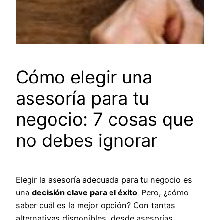
Cómo elegir una
asesoría para tu
negocio: 7 cosas que
no debes ignorar
Elegir la asesoría adecuada para tu negocio es
una
decisión clave para el éxito
. Pero, ¿cómo
saber cuál es la mejor opción? Con tantas
alternativas disponibles, desde asesorías