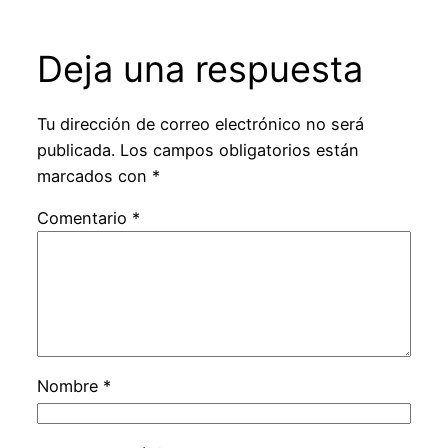
Deja una respuesta
Tu dirección de correo electrónico no será
publicada.
Los campos obligatorios están
marcados con
*
Comentario
*
Nombre
*