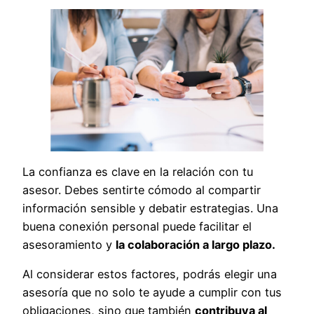
La confianza es clave en la relación con tu
asesor. Debes sentirte cómodo al compartir
información sensible y debatir estrategias. Una
buena conexión personal puede facilitar el
asesoramiento y
la colaboración a largo plazo.
Al considerar estos factores, podrás elegir una
asesoría que no solo te ayude a cumplir con tus
obligaciones, sino que también
contribuya al