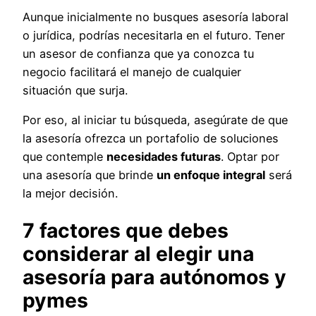
Aunque inicialmente no busques asesoría laboral
o jurídica, podrías necesitarla en el futuro. Tener
un asesor de confianza que ya conozca tu
negocio facilitará el manejo de cualquier
situación que surja.
Por eso, al iniciar tu búsqueda, asegúrate de que
la asesoría ofrezca un portafolio de soluciones
que contemple
necesidades futuras
. Optar por
una asesoría que brinde
un enfoque integral
será
la mejor decisión.
7 factores que debes
considerar al elegir una
asesoría para autónomos y
pymes