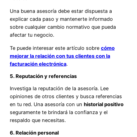
Una buena asesoría debe estar dispuesta a
explicar cada paso y mantenerte informado
sobre cualquier cambio normativo que pueda
afectar tu negocio.
Te puede interesar este artículo sobre
cómo
mejorar la relación con tus clientes con la
facturación electrónica
.
5. Reputación y referencias
Investiga la reputación de la asesoría. Lee
opiniones de otros clientes y busca referencias
en tu red. Una asesoría con un
historial positivo
seguramente te brindará la confianza y el
respaldo que necesitas.
6. Relación personal