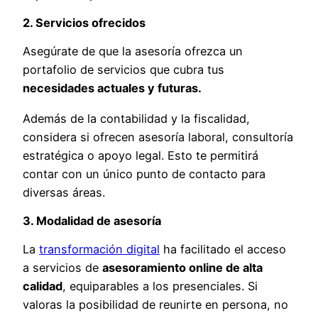
2. Servicios ofrecidos
Asegúrate de que la asesoría ofrezca un
portafolio de servicios que cubra tus
necesidades actuales y futuras.
Además de la contabilidad y la fiscalidad,
considera si ofrecen asesoría laboral, consultoría
estratégica o apoyo legal. Esto te permitirá
contar con un único punto de contacto para
diversas áreas.
3. Modalidad de asesoría
La
transformación digital
ha facilitado el acceso
a servicios de
asesoramiento online de alta
calidad
, equiparables a los presenciales. Si
valoras la posibilidad de reunirte en persona, no