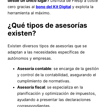
desde un único lugar?
Disfruta de Flesip a coste
cero gracias al
bono del Kit Digital
y explota la
herramienta al máximo.
¿Qué tipos de asesorías
existen?
Existen diversos tipos de asesorías que se
adaptan a las necesidades específicas de
autónomos y empresas.
Asesoría contable
: se encarga de la gestión
y control de la contabilidad, asegurando el
cumplimiento de normativas.
Asesoría fiscal
: se especializa en la
planificación y optimización de impuestos,
ayudando a presentar las declaraciones
correspondientes.