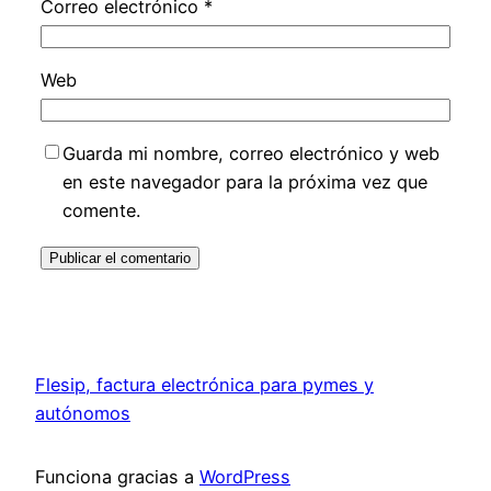
Correo electrónico
*
Web
Guarda mi nombre, correo electrónico y web
en este navegador para la próxima vez que
comente.
Flesip, factura electrónica para pymes y
autónomos
Funciona gracias a
WordPress