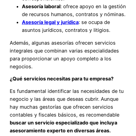
Asesoría laboral
: ofrece apoyo en la gestión
de recursos humanos, contratos y nóminas.
Asesoría legal y jurídica
: se ocupa de
asuntos jurídicos, contratos y litigios.
Además, algunas asesorías ofrecen servicios
integrales que combinan varias especialidades
para proporcionar un apoyo completo a los
negocios.
¿Qué servicios necesitas para tu empresa?
Es fundamental identificar las necesidades de tu
negocio y las áreas que deseas cubrir. Aunque
hay muchas gestorías que ofrecen servicios
contables y fiscales básicos, es recomendable
buscar un servicio especializado que incluya
asesoramiento experto en diversas áreas.