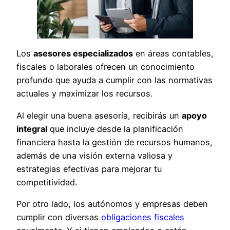
Los
asesores especializados
en áreas contables,
fiscales o laborales ofrecen un conocimiento
profundo que ayuda a cumplir con las normativas
actuales y maximizar los recursos.
Al elegir una buena asesoría, recibirás un
apoyo
integral
que incluye desde la planificación
financiera hasta la gestión de recursos humanos,
además de una visión externa valiosa y
estrategias efectivas para mejorar tu
competitividad.
Por otro lado, los autónomos y empresas deben
cumplir con diversas
obligaciones fiscales