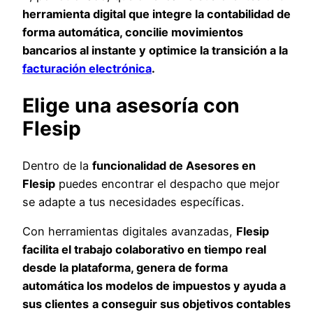
herramienta digital que integre la contabilidad de
forma automática, concilie movimientos
bancarios al instante y optimice la transición a la
facturación electrónica
.
Elige una asesoría con
Flesip
Dentro de la
funcionalidad de Asesores en
Flesip
puedes encontrar el despacho que mejor
se adapte a tus necesidades específicas.
Con herramientas digitales avanzadas,
Flesip
facilita el trabajo colaborativo en tiempo real
desde la plataforma, genera de forma
automática los modelos de impuestos y ayuda a
sus clientes
a conseguir sus objetivos contables