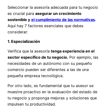
Seleccionar la asesoría adecuada para tu negocio
es crucial para
asegurar un crecimiento
sostenible y
el cumplimiento de las normativas
.
Aquí hay 7 factores esenciales que debes
considerar:
1. Especialización
Verifica que la asesoría
tenga experiencia en el
sector específico de tu negocio.
Por ejemplo, las
necesidades de un autónomo con su pequeño
comercio pueden ser diferentes a las de una
pequeña empresa tecnológica.
Por otro lado, es fundamental que tu asesor se
muestre proactivo en la evaluación del estado de
tu negocio y proponga mejoras y soluciones que
impulsen tu productividad.