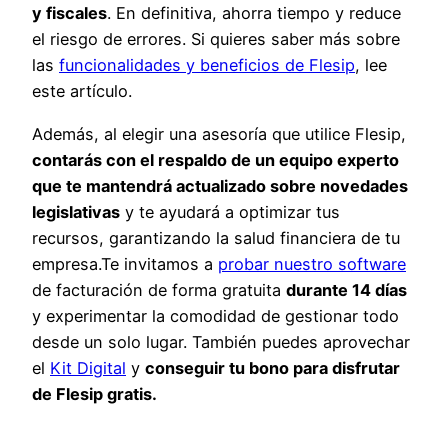
y fiscales
. En definitiva, ahorra tiempo y reduce
el riesgo de errores. Si quieres saber más sobre
las
funcionalidades y beneficios de Flesip
, lee
este artículo.
Además, al elegir una asesoría que utilice Flesip,
contarás con el respaldo de un equipo experto
que te mantendrá actualizado sobre novedades
legislativas
y te ayudará a optimizar tus
recursos, garantizando la salud financiera de tu
empresa.Te invitamos a
probar nuestro software
de facturación de forma gratuita
durante 14 días
y experimentar la comodidad de gestionar todo
desde un solo lugar. También puedes aprovechar
el
Kit Digital
y
conseguir tu bono para disfrutar
de Flesip gratis.