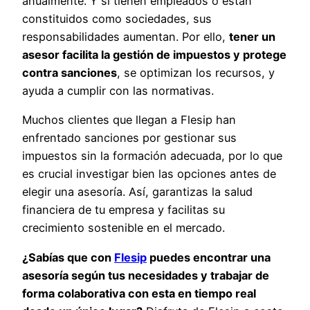
anualmente. Y si tienen empleados o están
constituidos como sociedades, sus
responsabilidades aumentan. Por ello,
tener un
asesor facilita la gestión de impuestos y protege
contra sanciones
, se optimizan los recursos, y
ayuda a cumplir con las normativas.
Muchos clientes que llegan a Flesip han
enfrentado sanciones por gestionar sus
impuestos sin la formación adecuada, por lo que
es crucial investigar bien las opciones antes de
elegir una asesoría. Así, garantizas la salud
financiera de tu empresa y facilitas su
crecimiento sostenible en el mercado.
¿Sabías que con
Flesip
puedes encontrar una
asesoría según tus necesidades y trabajar de
forma colaborativa con esta en tiempo real