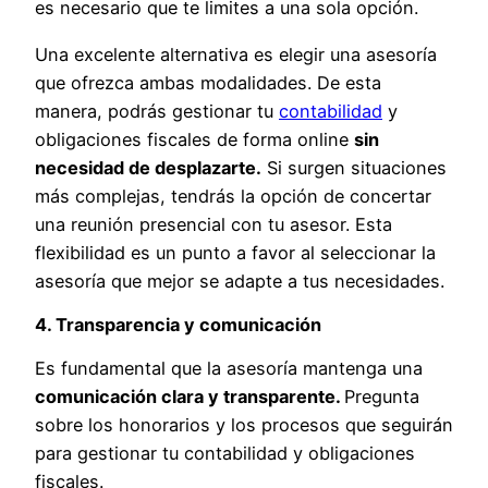
es necesario que te limites a una sola opción.
Una excelente alternativa es elegir una asesoría
que ofrezca ambas modalidades. De esta
manera, podrás gestionar tu
contabilidad
y
obligaciones fiscales de forma online
sin
necesidad de desplazarte.
Si surgen situaciones
más complejas, tendrás la opción de concertar
una reunión presencial con tu asesor. Esta
flexibilidad es un punto a favor al seleccionar la
asesoría que mejor se adapte a tus necesidades.
4. Transparencia y comunicación
Es fundamental que la asesoría mantenga una
comunicación clara y transparente.
Pregunta
sobre los honorarios y los procesos que seguirán
para gestionar tu contabilidad y obligaciones
fiscales.