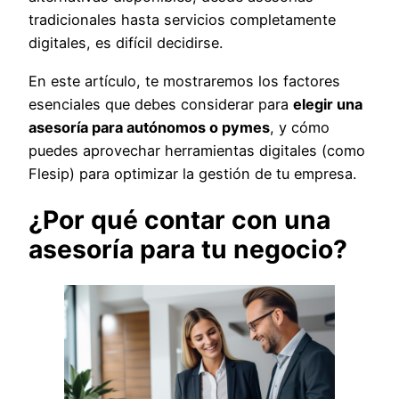
tradicionales hasta servicios completamente
digitales, es difícil decidirse.
En este artículo, te mostraremos los factores
esenciales que debes considerar para
elegir una
asesoría para autónomos o pymes
, y cómo
puedes aprovechar herramientas digitales (como
Flesip) para optimizar la gestión de tu empresa.
¿Por qué contar con una
asesoría para tu negocio?