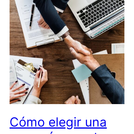
Cómo elegir una