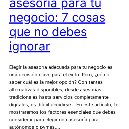
asesoría para tu
negocio: 7 cosas
que no debes
ignorar
Elegir la asesoría adecuada para tu negocio es
una decisión clave para el éxito. Pero, ¿cómo
saber cuál es la mejor opción? Con tantas
alternativas disponibles, desde asesorías
tradicionales hasta servicios completamente
digitales, es difícil decidirse. En este artículo, te
mostraremos los factores esenciales que debes
considerar para elegir una asesoría para
autónomos o pymes,…