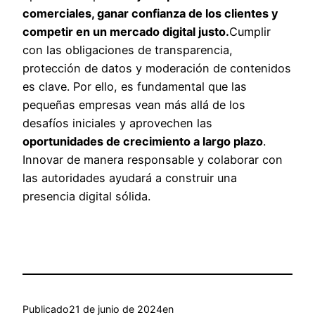
comerciales, ganar confianza de los clientes y
competir en un mercado digital justo.
Cumplir
con las obligaciones de transparencia,
protección de datos y moderación de contenidos
es clave. Por ello, es fundamental que las
pequeñas empresas vean más allá de los
desafíos iniciales y aprovechen las
oportunidades de crecimiento a largo plazo
.
Innovar de manera responsable y colaborar con
las autoridades ayudará a construir una
presencia digital sólida.
Publicado
21 de junio de 2024
en