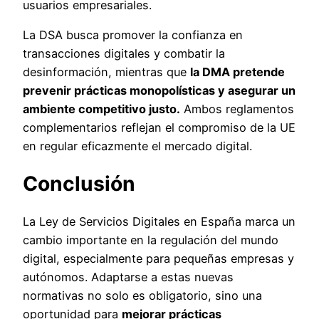
usuarios empresariales.
La DSA busca promover la confianza en
transacciones digitales y combatir la
desinformación, mientras que
la DMA pretende
prevenir prácticas monopolísticas y asegurar un
ambiente competitivo justo.
Ambos reglamentos
complementarios reflejan el compromiso de la UE
en regular eficazmente el mercado digital.
Conclusión
La Ley de Servicios Digitales en España marca un
cambio importante en la regulación del mundo
digital, especialmente para pequeñas empresas y
autónomos. Adaptarse a estas nuevas
normativas no solo es obligatorio, sino una
oportunidad para
mejorar prácticas