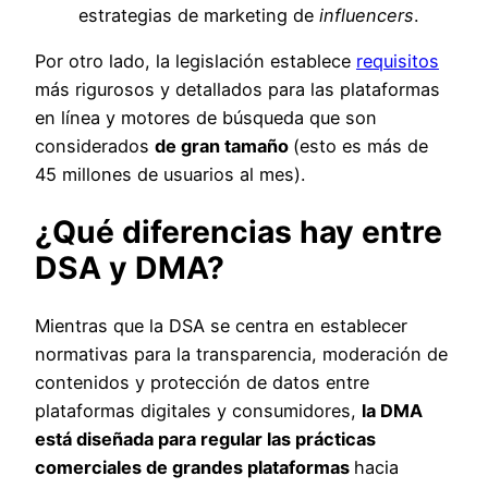
estrategias de marketing de
influencers
.
Por otro lado, la legislación establece
requisitos
más rigurosos y detallados para las plataformas
en línea y motores de búsqueda que son
considerados
de gran tamaño
(esto es más de
45 millones de usuarios al mes).
¿Qué diferencias hay entre
DSA y DMA?
Mientras que la DSA se centra en establecer
normativas para la transparencia, moderación de
contenidos y protección de datos entre
plataformas digitales y consumidores,
la DMA
está diseñada para regular las prácticas
comerciales de grandes plataformas
hacia