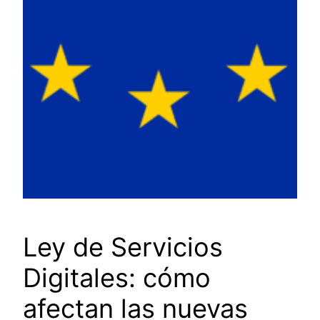
Ley de Servicios
Digitales: cómo
afectan las nuevas