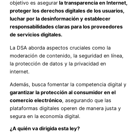
objetivo es asegurar
la transparencia en Internet,
proteger los derechos digitales de los usuarios,
luchar por la desinformación y establecer
responsabilidades claras para los proveedores
de servicios digitales.
La DSA aborda aspectos cruciales como la
moderación de contenido, la seguridad en línea,
la protección de datos y la privacidad en
internet.
Además, busca fomentar la competencia digital y
garantizar la protección al consumidor en el
comercio electrónico
, asegurando que las
plataformas digitales operen de manera justa y
segura en la economía digital.
¿A quién va dirigida esta ley?