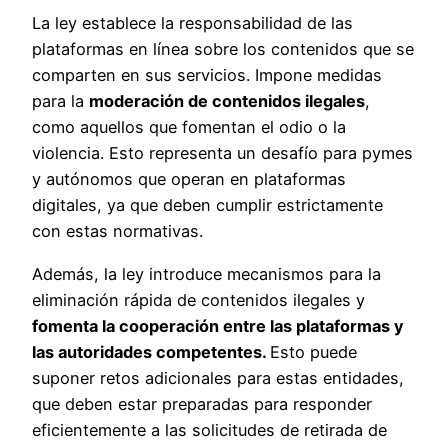
La ley establece la responsabilidad de las
plataformas en línea sobre los contenidos que se
comparten en sus servicios. Impone medidas
para la
moderación de contenidos ilegales
,
como aquellos que fomentan el odio o la
violencia. Esto representa un desafío para pymes
y autónomos que operan en plataformas
digitales, ya que deben cumplir estrictamente
con estas normativas.
Además, la ley introduce mecanismos para la
eliminación rápida de contenidos ilegales y
fomenta la cooperación entre las plataformas y
las autoridades competentes.
Esto puede
suponer retos adicionales para estas entidades,
que deben estar preparadas para responder
eficientemente a las solicitudes de retirada de