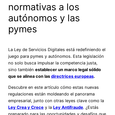
normativas a los
autónomos y las
pymes
La Ley de Servicios Digitales está redefiniendo el
juego para pymes y autónomos. Esta legislación
no solo busca impulsar la competencia justa,
sino también
establecer un marco legal sólido
que se alinea con las
directrices europeas
.
Descubre en este artículo cómo estas nuevas
regulaciones están moldeando el panorama
empresarial, junto con otras leyes clave como la
Ley Crea y Crece
y la
Ley Antifraude
. ¿Estás
preparado para las oportunidades y desafíos que