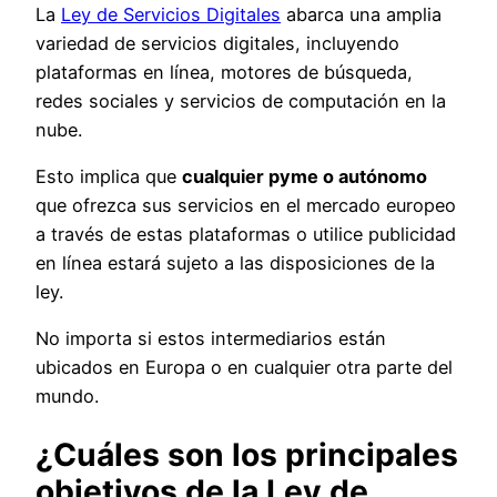
La
Ley de Servicios Digitales
abarca una amplia
variedad de servicios digitales, incluyendo
plataformas en línea, motores de búsqueda,
redes sociales y servicios de computación en la
nube.
Esto implica que
cualquier pyme o autónomo
que ofrezca sus servicios en el mercado europeo
a través de estas plataformas o utilice publicidad
en línea estará sujeto a las disposiciones de la
ley.
No importa si estos intermediarios están
ubicados en Europa o en cualquier otra parte del
mundo.
¿Cuáles son los principales
objetivos de la Ley de