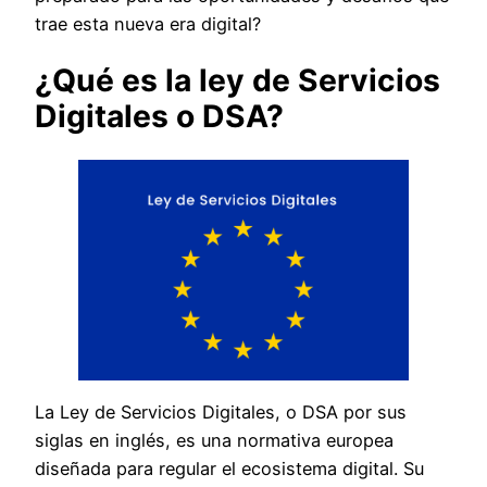
trae esta nueva era digital?
¿Qué es la ley de Servicios
Digitales o DSA?
La Ley de Servicios Digitales, o DSA por sus
siglas en inglés, es una normativa europea
diseñada para regular el ecosistema digital. Su