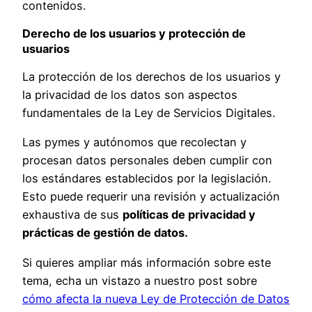
contenidos.
Derecho de los usuarios y protección de
usuarios
La protección de los derechos de los usuarios y
la privacidad de los datos son aspectos
fundamentales de la Ley de Servicios Digitales.
Las pymes y autónomos que recolectan y
procesan datos personales deben cumplir con
los estándares establecidos por la legislación.
Esto puede requerir una revisión y actualización
exhaustiva de sus
políticas de privacidad y
prácticas de gestión de datos.
Si quieres ampliar más información sobre este
tema, echa un vistazo a nuestro post sobre
cómo afecta la nueva Ley de Protección de Datos