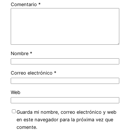
Comentario
*
Nombre
*
Correo electrónico
*
Web
Guarda mi nombre, correo electrónico y web
en este navegador para la próxima vez que
comente.