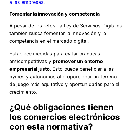
a las empresas
.
Fomentar la innovación y competencia
A pesar de los retos, la Ley de Servicios Digitales
también busca fomentar la innovación y la
competencia en el mercado digital.
Establece medidas para evitar prácticas
anticompetitivas y
promover un entorno
empresarial justo
. Esto puede beneficiar a las
pymes y autónomos al proporcionar un terreno
de juego más equitativo y oportunidades para el
crecimiento.
¿Qué obligaciones tienen
los comercios electrónicos
con esta normativa?