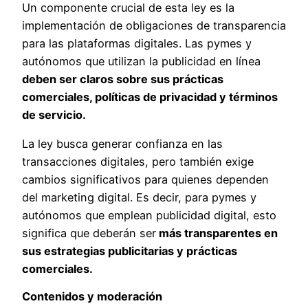
Un componente crucial de esta ley es la
implementación de obligaciones de transparencia
para las plataformas digitales. Las pymes y
autónomos que utilizan la publicidad en línea
deben ser claros sobre sus prácticas
comerciales, políticas de privacidad y términos
de servicio.
La ley busca generar confianza en las
transacciones digitales, pero también exige
cambios significativos para quienes dependen
del marketing digital. Es decir, para pymes y
autónomos que emplean publicidad digital, esto
significa que deberán ser
más transparentes en
sus estrategias publicitarias y prácticas
comerciales.
Contenidos y moderación