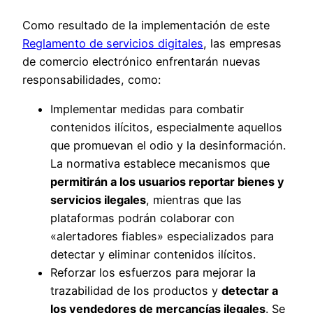
Como resultado de la implementación de este
Reglamento de servicios digitales
, las empresas
de comercio electrónico enfrentarán nuevas
responsabilidades, como:
Implementar medidas para combatir
contenidos ilícitos, especialmente aquellos
que promuevan el odio y la desinformación.
La normativa establece mecanismos que
permitirán a los usuarios reportar bienes y
servicios ilegales
, mientras que las
plataformas podrán colaborar con
«alertadores fiables» especializados para
detectar y eliminar contenidos ilícitos.
Reforzar los esfuerzos para mejorar la
trazabilidad de los productos y
detectar a
los vendedores de mercancías ilegales
. Se