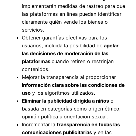
implementarán medidas de rastreo para que
las plataformas en línea puedan identificar
claramente quién vende los bienes o
servicios.
Obtener garantías efectivas para los
usuarios, incluida la posibilidad de
apelar
las decisiones de moderación de las
plataformas
cuando retiren o restrinjan
contenidos.
Mejorar la transparencia al proporcionar
información clara sobre las condiciones de
uso
y los algoritmos utilizados.
Eliminar la publicidad dirigida a niños
o
basada en categorías como origen étnico,
opinión política u orientación sexual.
Incrementar la
transparencia en todas las
comunicaciones publicitarias
y en las