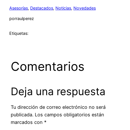
Asesorías
, 
Destacados
, 
Noticias
, 
Novedades
por
raulperez
Etiquetas:
Comentarios
Deja una respuesta
Tu dirección de correo electrónico no será
publicada.
Los campos obligatorios están
marcados con
*