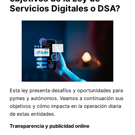
Servicios Digitales o DSA?
Esta ley presenta desafíos y oportunidades para
pymes y autónomos. Veamos a continuación sus
objetivos y cómo impacta en la operación diaria
de estas entidades.
Transparencia y publicidad online