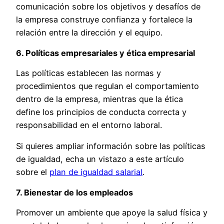
comunicación sobre los objetivos y desafíos de
la empresa construye confianza y fortalece la
relación entre la dirección y el equipo.
6. Políticas empresariales y ética empresarial
Las políticas establecen las normas y
procedimientos que regulan el comportamiento
dentro de la empresa, mientras que la ética
define los principios de conducta correcta y
responsabilidad en el entorno laboral.
Si quieres ampliar información sobre las políticas
de igualdad, echa un vistazo a este artículo
sobre el
plan de igualdad salarial
.
7. Bienestar de los empleados
Promover un ambiente que apoye la salud física y