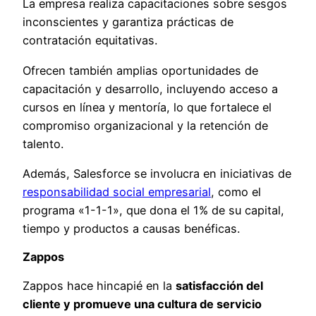
La empresa realiza capacitaciones sobre sesgos
inconscientes y garantiza prácticas de
contratación equitativas.
Ofrecen también amplias oportunidades de
capacitación y desarrollo, incluyendo acceso a
cursos en línea y mentoría, lo que fortalece el
compromiso organizacional y la retención de
talento.
Además, Salesforce se involucra en iniciativas de
responsabilidad social empresarial
, como el
programa «1-1-1», que dona el 1% de su capital,
tiempo y productos a causas benéficas.
Zappos
Zappos hace hincapié en la
satisfacción del
cliente y promueve una cultura de servicio