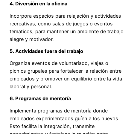
4. Diversión en la oficina
Incorpora espacios para relajación y actividades
recreativas, como salas de juegos o eventos
temáticos, para mantener un ambiente de trabajo
alegre y motivador.
5. Actividades fuera del trabajo
Organiza eventos de voluntariado, viajes o
picnics grupales para fortalecer la relación entre
empleados y promover un equilibrio entre la vida
laboral y personal.
6. Programas de mentoría
Implementa programas de mentoría donde
empleados experimentados guíen a los nuevos.
Esto facilita la integración, transmite
conocimientos y fortalece la relación entre