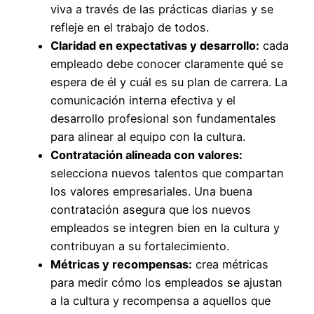
viva a través de las prácticas diarias y se
refleje en el trabajo de todos.
Claridad en expectativas y desarrollo:
cada
empleado debe conocer claramente qué se
espera de él y cuál es su plan de carrera. La
comunicación interna efectiva y el
desarrollo profesional son fundamentales
para alinear al equipo con la cultura.
Contratación alineada con valores:
selecciona nuevos talentos que compartan
los valores empresariales. Una buena
contratación asegura que los nuevos
empleados se integren bien en la cultura y
contribuyan a su fortalecimiento.
Métricas y recompensas:
crea métricas
para medir cómo los empleados se ajustan
a la cultura y recompensa a aquellos que