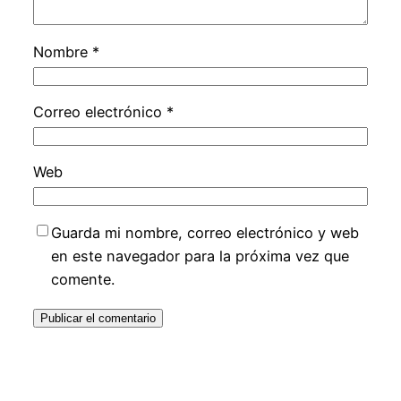
Nombre
*
Correo electrónico
*
Web
Guarda mi nombre, correo electrónico y web
en este navegador para la próxima vez que
comente.