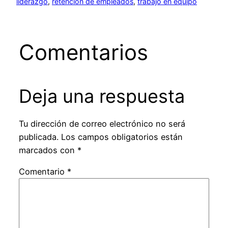
liderazgo
, 
retención de empleados
, 
trabajo en equipo
Comentarios
Deja una respuesta
Tu dirección de correo electrónico no será
publicada.
Los campos obligatorios están
marcados con
*
Comentario
*