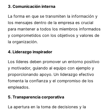
3. Comunicación interna
La forma en que se transmiten la información y
los mensajes dentro de la empresa es crucial
para mantener a todos los miembros informados
y comprometidos con los objetivos y valores de
la organización.
4. Liderazgo inspirador
Los líderes deben promover un entorno positivo
y motivador, guiando al equipo con ejemplo y
proporcionando apoyo. Un liderazgo efectivo
fomenta la confianza y el compromiso de los
empleados.
5. Transparencia corporativa
La apertura en la toma de decisiones y la