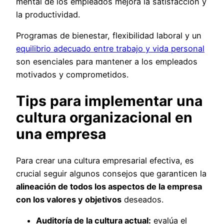
mental de los empleados mejora la satisfacción y
la productividad.
Programas de bienestar, flexibilidad laboral y un
equilibrio adecuado entre trabajo y vida personal
son esenciales para mantener a los empleados
motivados y comprometidos.
Tips para implementar una
cultura organizacional en
una empresa
Para crear una cultura empresarial efectiva, es
crucial seguir algunos consejos que garanticen la
alineación de todos los aspectos de la empresa
con los valores y objetivos
deseados.
Auditoría de la cultura actual:
evalúa el