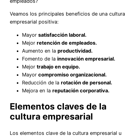
empleados?
Veamos los principales beneficios de una cultura
empresarial positiva:
Mayor
satisfacción laboral.
Mejor
retención de empleados.
Aumento en la
productividad.
Fomento de la
innovación empresarial.
Mejor
trabajo en equipo.
Mayor
compromiso organizacional.
Reducción de la
rotación de personal.
Mejora en la
reputación corporativa.
Elementos claves de la
cultura empresarial
Los elementos clave de la cultura empresarial u