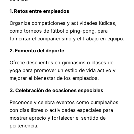
1. Retos entre empleados
Organiza competiciones y actividades lúdicas,
como torneos de fútbol o ping-pong, para
fomentar el compañerismo y el trabajo en equipo.
2. Fomento del deporte
Ofrece descuentos en gimnasios o clases de
yoga para promover un estilo de vida activo y
mejorar el bienestar de los empleados.
3. Celebración de ocasiones especiales
Reconoce y celebra eventos como cumpleaños
con días libres o actividades especiales para
mostrar aprecio y fortalecer el sentido de
pertenencia.