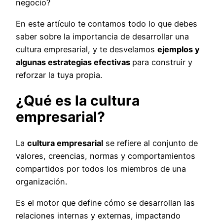
negocio?
En este artículo te contamos todo lo que debes
saber sobre la importancia de desarrollar una
cultura empresarial, y te desvelamos
ejemplos y
algunas estrategias efectivas
para construir y
reforzar la tuya propia.
¿Qué es la cultura
empresarial?
La
cultura empresarial
se refiere al conjunto de
valores, creencias, normas y comportamientos
compartidos por todos los miembros de una
organización.
Es el motor que define cómo se desarrollan las
relaciones internas y externas, impactando