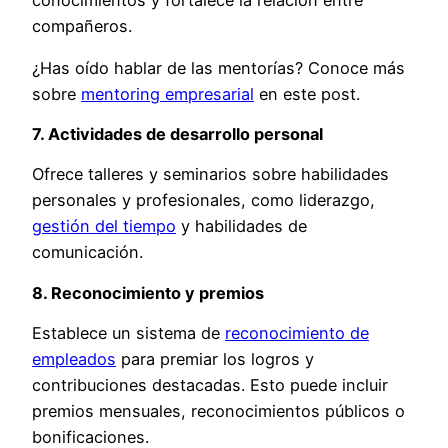
compañeros.
¿Has oído hablar de las mentorías? Conoce más
sobre
mentoring empresarial
en este post.
7. Actividades de desarrollo personal
Ofrece talleres y seminarios sobre habilidades
personales y profesionales, como liderazgo,
gestión del tiempo
y habilidades de
comunicación.
8. Reconocimiento y premios
Establece un sistema de
reconocimiento de
empleados
para premiar los logros y
contribuciones destacadas. Esto puede incluir
premios mensuales, reconocimientos públicos o
bonificaciones.