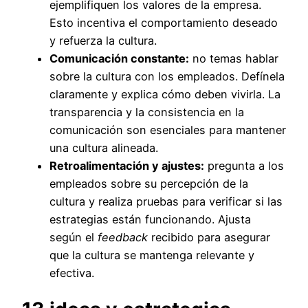
ejemplifiquen los valores de la empresa.
Esto incentiva el comportamiento deseado
y refuerza la cultura.
Comunicación constante:
no temas hablar
sobre la cultura con los empleados. Defínela
claramente y explica cómo deben vivirla. La
transparencia y la consistencia en la
comunicación son esenciales para mantener
una cultura alineada.
Retroalimentación y ajustes:
pregunta a los
empleados sobre su percepción de la
cultura y realiza pruebas para verificar si las
estrategias están funcionando. Ajusta
según el
feedback
recibido para asegurar
que la cultura se mantenga relevante y
efectiva.