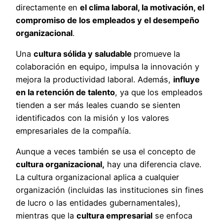
directamente en
el clima laboral, la motivación, el
compromiso de los empleados y el desempeño
organizacional
.
Una
cultura sólida y saludable
promueve la
colaboración en equipo, impulsa la innovación y
mejora la productividad laboral. Además,
influye
en la retención de talento
, ya que los empleados
tienden a ser más leales cuando se sienten
identificados con la misión y los valores
empresariales de la compañía.
Aunque a veces también se usa el concepto de
cultura organizacional,
hay una diferencia clave.
La cultura organizacional aplica a cualquier
organización (incluidas las instituciones sin fines
de lucro o las entidades gubernamentales),
mientras que la
cultura empresarial
se enfoca