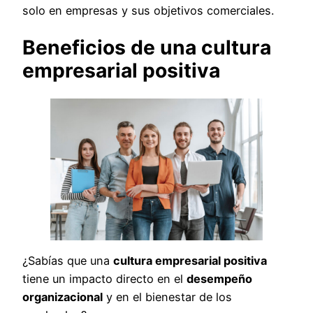
solo en empresas y sus objetivos comerciales.
Beneficios de una cultura
empresarial positiva
¿Sabías que una
cultura empresarial positiva
tiene un impacto directo en el
desempeño
organizacional
y en el bienestar de los