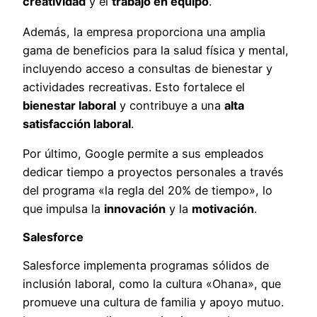
creatividad
y el
trabajo en equipo
.
Además, la empresa proporciona una amplia
gama de beneficios para la salud física y mental,
incluyendo acceso a consultas de bienestar y
actividades recreativas. Esto fortalece el
bienestar laboral
y contribuye a una
alta
satisfacción laboral
.
Por último, Google permite a sus empleados
dedicar tiempo a proyectos personales a través
del programa «la regla del 20% de tiempo», lo
que impulsa la
innovación
y la
motivación
.
Salesforce
Salesforce implementa programas sólidos de
inclusión laboral, como la cultura «Ohana», que
promueve una cultura de familia y apoyo mutuo.