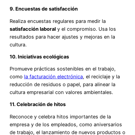
9. Encuestas de satisfacción
Realiza encuestas regulares para medir la
satisfacción laboral
y el compromiso. Usa los
resultados para hacer ajustes y mejoras en la
cultura.
10. Iniciativas ecológicas
Promueve prácticas sostenibles en el trabajo,
como
la facturación electrónica
, el reciclaje y la
reducción de residuos o papel, para alinear la
cultura empresarial con valores ambientales.
11. Celebración de hitos
Reconoce y celebra hitos importantes de la
empresa y de los empleados, como aniversarios
de trabajo, el lanzamiento de nuevos productos o