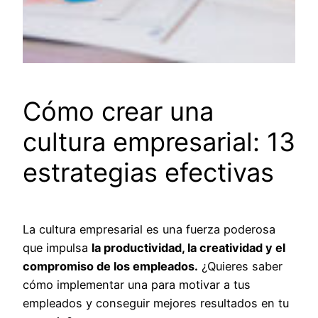
Cómo crear una
cultura empresarial: 13
estrategias efectivas
La cultura empresarial es una fuerza poderosa
que impulsa
la productividad, la creatividad y el
compromiso de los empleados.
¿Quieres saber
cómo implementar una para motivar a tus
empleados y conseguir mejores resultados en tu