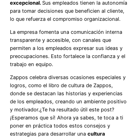
excepcional.
Sus empleados tienen la autonomía
para tomar decisiones que beneficien al cliente,
lo que refuerza el compromiso organizacional.
La empresa fomenta una comunicación interna
transparente y accesible, con canales que
permiten a los empleados expresar sus ideas y
preocupaciones. Esto fortalece la confianza y el
trabajo en equipo.
Zappos celebra diversas ocasiones especiales y
logros, como el libro de cultura de Zappos,
donde se destacan las historias y experiencias
de los empleados, creando un ambiente positivo
y motivador.¿Te ha resultado útil este post?
¡Esperamos que sí! Ahora ya sabes, te toca a ti
poner en práctica todos estos consejos y
estrategias para desarrollar una
cultura