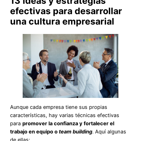
13 ideas y estrategias
efectivas para desarrollar
una cultura empresarial
Aunque cada empresa tiene sus propias
características, hay varias técnicas efectivas
para
promover la confianza y fortalecer el
trabajo en equipo o
team building
. Aquí algunas
de ellas: