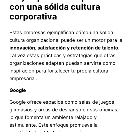
con una sólida cultura
corporativa
Estas empresas ejemplifican cómo una sólida
cultura organizacional puede ser un motor para la
innovación, satisfacción y retención de talento
.
Tal vez estas prácticas y estrategias que otras
organizaciones adaptan puedan servirte como
inspiración para fortalecer tu propia cultura
empresarial.
Google
Google ofrece espacios como salas de juegos,
gimnasios y áreas de descanso en sus oficinas,
lo que fomenta un ambiente relajado y
estimulante. Este enfoque promueve la