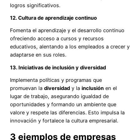
logros significativos.
12. Cultura de aprendizaje continuo
Fomenta el aprendizaje y el desarrollo continuo
ofreciendo acceso a cursos y recursos
educativos, alentando a los empleados a crecer y
adaptarse en sus roles.
13. Iniciativas de inclusión y diversidad
Implementa políticas y programas que
promuevan la
diversidad
y la
inclusión
en el
lugar de trabajo, asegurando igualdad de
oportunidades y formando un ambiente que
valore y respete las diferencias. Esto impulsa la
innovación y fortalece la cultura empresarial.
3 ejemplos de empresas