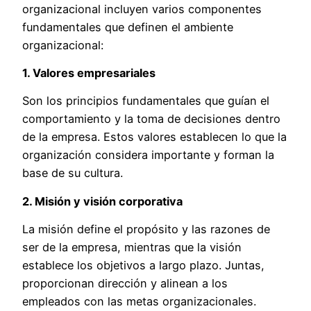
organizacional incluyen varios componentes
fundamentales que definen el ambiente
organizacional:
1. Valores empresariales
Son los principios fundamentales que guían el
comportamiento y la toma de decisiones dentro
de la empresa. Estos valores establecen lo que la
organización considera importante y forman la
base de su cultura.
2. Misión y visión corporativa
La misión define el propósito y las razones de
ser de la empresa, mientras que la visión
establece los objetivos a largo plazo. Juntas,
proporcionan dirección y alinean a los
empleados con las metas organizacionales.