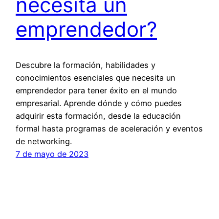
necesita un
emprendedor?
Descubre la formación, habilidades y
conocimientos esenciales que necesita un
emprendedor para tener éxito en el mundo
empresarial. Aprende dónde y cómo puedes
adquirir esta formación, desde la educación
formal hasta programas de aceleración y eventos
de networking.
7 de mayo de 2023