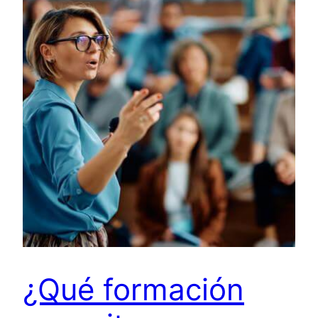
¿Qué formación