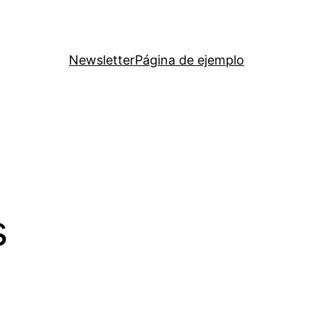
Newsletter
Página de ejemplo
s