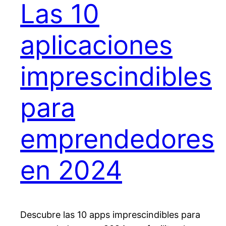
Las 10
aplicaciones
imprescindibles
para
emprendedores
en 2024
Descubre las 10 apps imprescindibles para