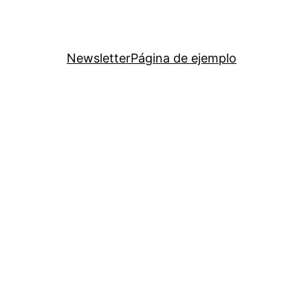
Newsletter
Página de ejemplo