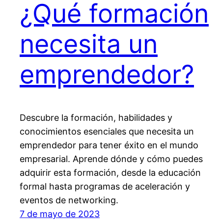
¿Qué formación
necesita un
emprendedor?
Descubre la formación, habilidades y
conocimientos esenciales que necesita un
emprendedor para tener éxito en el mundo
empresarial. Aprende dónde y cómo puedes
adquirir esta formación, desde la educación
formal hasta programas de aceleración y
eventos de networking.
7 de mayo de 2023