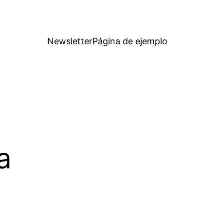
Newsletter
Página de ejemplo
a