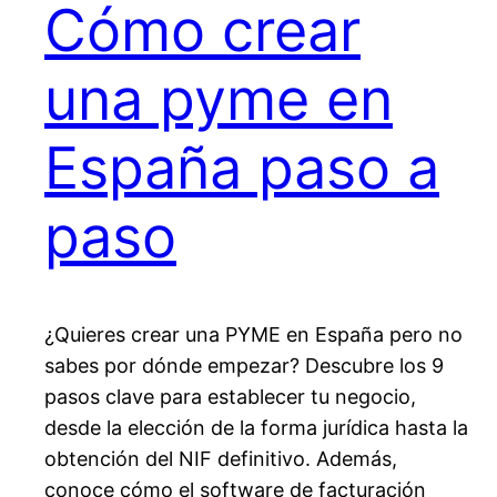
Cómo crear
una pyme en
España paso a
paso
¿Quieres crear una PYME en España pero no
sabes por dónde empezar? Descubre los 9
pasos clave para establecer tu negocio,
desde la elección de la forma jurídica hasta la
obtención del NIF definitivo. Además,
conoce cómo el software de facturación