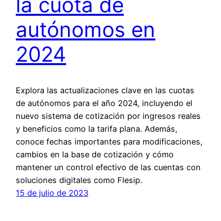
la cuota de
autónomos en
2024
Explora las actualizaciones clave en las cuotas
de autónomos para el año 2024, incluyendo el
nuevo sistema de cotización por ingresos reales
y beneficios como la tarifa plana. Además,
conoce fechas importantes para modificaciones,
cambios en la base de cotización y cómo
mantener un control efectivo de las cuentas con
soluciones digitales como Flesip.
15 de julio de 2023