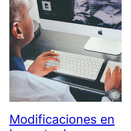
Modificaciones en