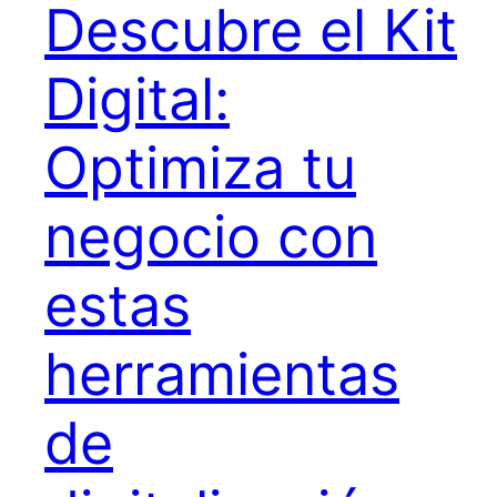
Descubre el Kit
Digital:
Optimiza tu
negocio con
estas
herramientas
de