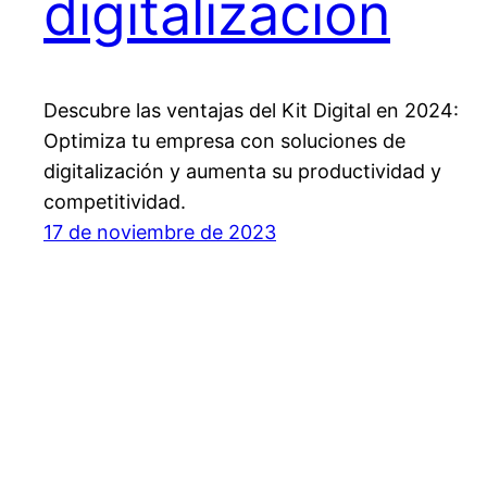
digitalización
Descubre las ventajas del Kit Digital en 2024:
Optimiza tu empresa con soluciones de
digitalización y aumenta su productividad y
competitividad.
17 de noviembre de 2023