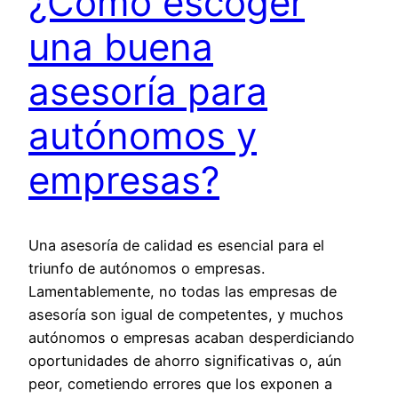
¿Cómo escoger
una buena
asesoría para
autónomos y
empresas?
Una asesoría de calidad es esencial para el
triunfo de autónomos o empresas.
Lamentablemente, no todas las empresas de
asesoría son igual de competentes, y muchos
autónomos o empresas acaban desperdiciando
oportunidades de ahorro significativas o, aún
peor, cometiendo errores que los exponen a